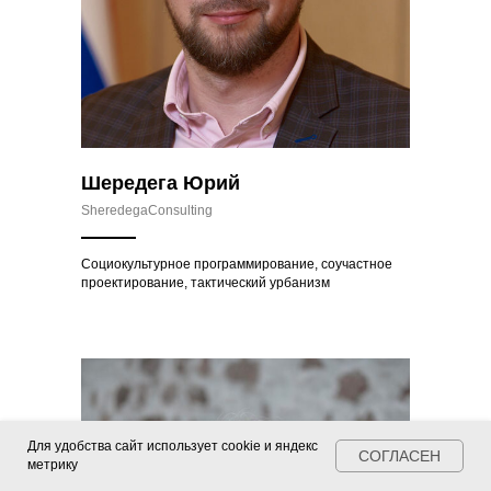
Шередега Юрий
SheredegaConsulting
Социокультурное программирование, соучастное
проектирование, тактический урбанизм
Для удобства сайт использует cookie и яндекс
СОГЛАСЕН
метрику