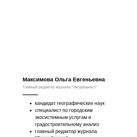
Максимова Ольга Евгеньевна
Главный редактор журнала "Экоурбанист"
кандидат географических наук
специалист по городским
экосистемным услугам и
градостроительному анализ
главный редактор журнала