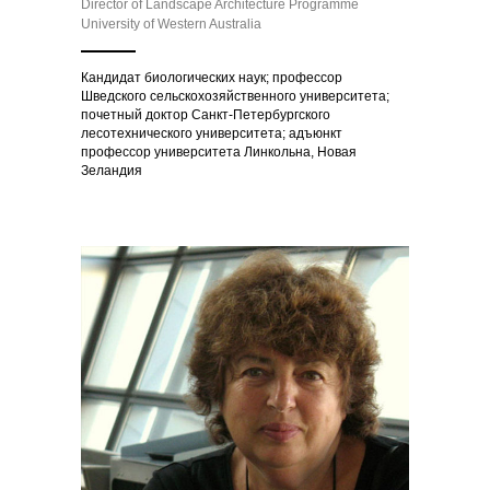
Director of Landscape Architecture Programme
University of Western Australia
Кандидат биологических наук; профессор
Шведского сельскохозяйственного университета;
почетный доктор Санкт-Петербургского
лесотехнического университета; адъюнкт
профессор университета Линкольна, Новая
Зеландия