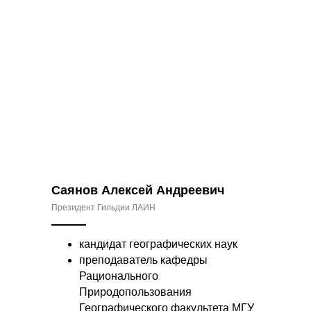
Саянов Алексей Андреевич
Президент Гильдии ЛАИН
кандидат географических наук
преподаватель кафедры
Рационального
Природопользования
Географического факультета МГУ