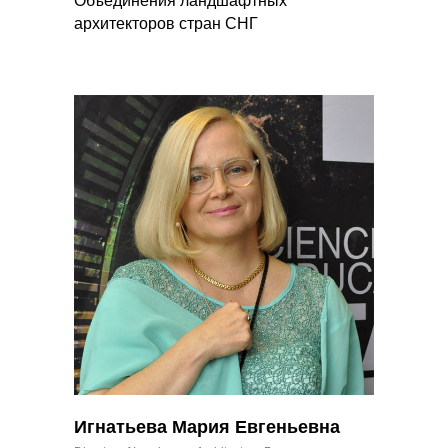
Объединения ландшафтных
архитекторов стран СНГ
Игнатьева Мария Евгеньевна