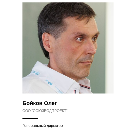
Бойков Олег
ООО "СОЮЗВОДПРОЕКТ"
Генеральный директор