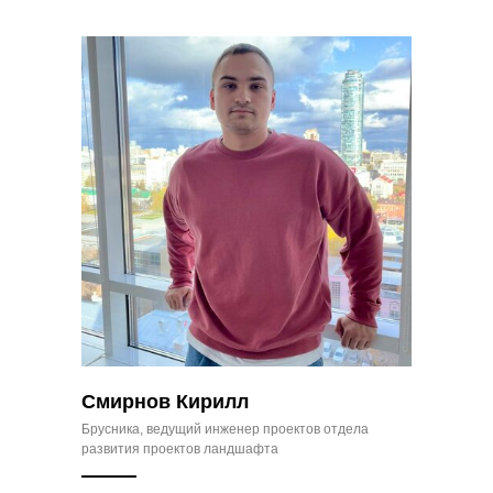
Смирнов Кирилл
Брусника, ведущий инженер проектов отдела
развития проектов ландшафта