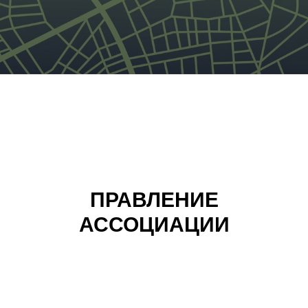
ПРАВЛЕНИЕ
АССОЦИАЦИИ