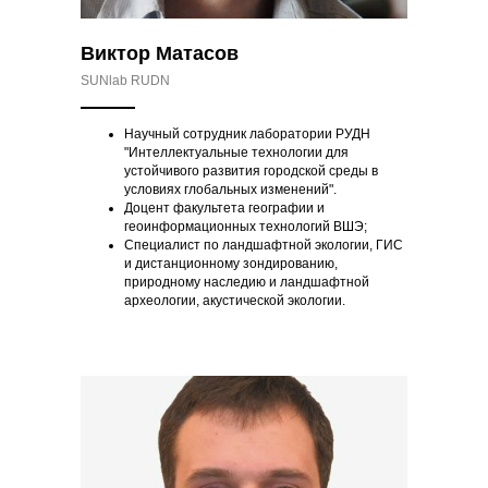
Виктор Матасов
SUNlab RUDN
Научный сотрудник лаборатории РУДН
"Интеллектуальные технологии для
устойчивого развития городской среды в
условиях глобальных изменений".
Доцент факультета географии и
геоинформационных технологий ВШЭ;
Специалист по ландшафтной экологии, ГИС
и дистанционному зондированию,
природному наследию и ландшафтной
археологии, акустической экологии.