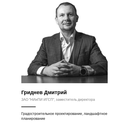
Гриднев Дмитрий
ЗАО "НИиПИ ИГСП", заместитель директора
Градостроительное проектирование, ландшафтное
планирование