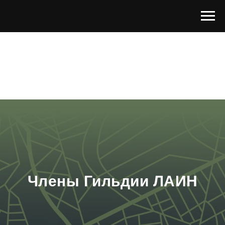
Члены Гильдии ЛАИН