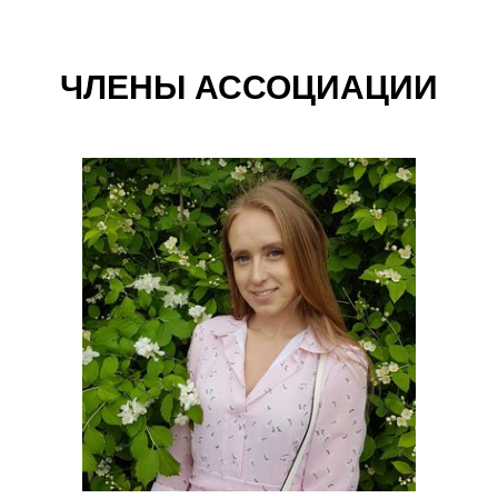
ЧЛЕНЫ АССОЦИАЦИИ