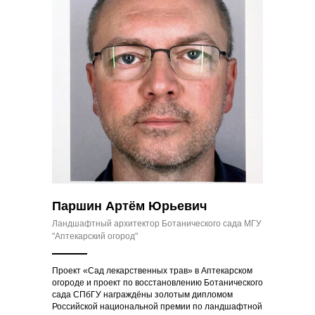
Паршин Артём Юрьевич
Ландшафтный архитектор Ботанического сада МГУ
"Аптекарский огород"
Проект «Сад лекарственных трав» в Аптекарском
огороде и
проект по восстановлению Ботанического
сада СПбГУ награждёны золотым дипломом
Российской национальной премии по ландшафтной