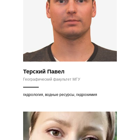
Терский Павел
Географический факультет МГУ
гидрология, водные ресурсы, гидрохимия