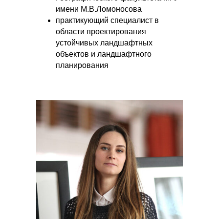
имени М.В.Ломоносова
практикующий специалист в
области проектирования
устойчивых ландшафтных
объектов и ландшафтного
планирования