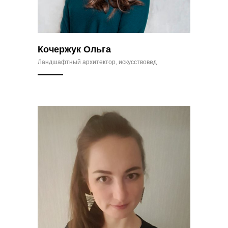
Кочержук Ольга
Ландшафтный архитектор, искусствовед