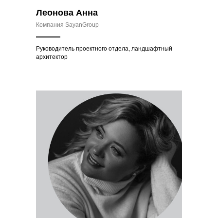
Леонова Анна
Компания SayanGroup
Руководитель проектного отдела, ландшафтный
архитектор