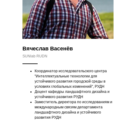
Вячеслав Васенёв
SUNlab RUDN
Координатор исследовательского центра
"Интеллектуальные технологии для
устойчивого развития городской среды в
условиях глобальных изменений", РУДН
Доцент кафедры ландшафтного дизайна и
устойчивого развития РУДН
Заместитель директора по исследованиям и
международным связям департамента
ландшафтного дизайна и устойчивого
развития РУДН