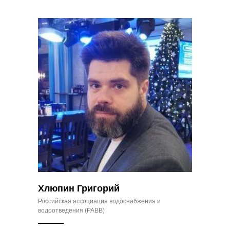
Хлюпин Григорий
Российская ассоциация водоснабжения и
водоотведения (РАВВ)