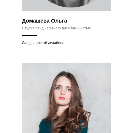
Домашева Ольга
Студия ландшафтного дизайна "Листья"
Ландшафтный дизайнер