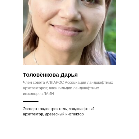
Толовёнкова Дарья
Член совета АЛЛАРОС Ассоциация ландшафтных
архитекторов; член гильдии ландшафтных
инженеров ЛАИН
Эксперт градостроитель, ландшафтный
архитектор, древесный инспектор