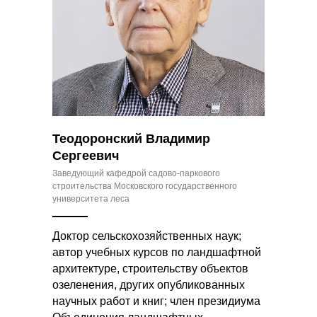
Теодоронский Владимир
Сергеевич
Заведующий кафедрой садово-паркового
строительства Московского государственного
университета леса
Доктор сельскохозяйственных наук;
автор учебных курсов по ландшафтной
архитектуре, строительству объектов
озеленения, других опубликованных
научных работ и книг; член президиума