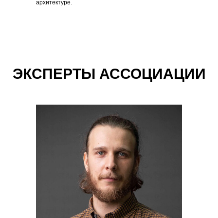
архитектуре.
ЭКСПЕРТЫ АССОЦИАЦИИ