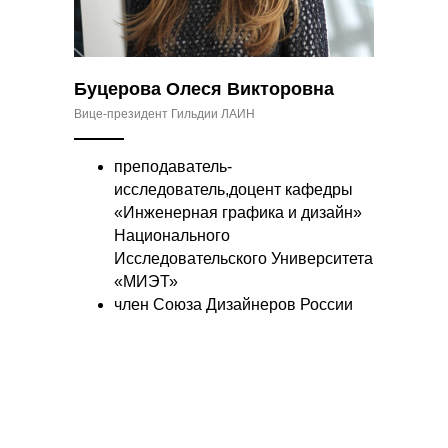
Буцерова Олеся Викторовна
Вице-президент Гильдии ЛАИН
преподаватель-
исследователь,доцент кафедры
«Инженерная графика и дизайн»
Национального
Исследовательского Университета
«МИЭТ»
член Союза Дизайнеров России