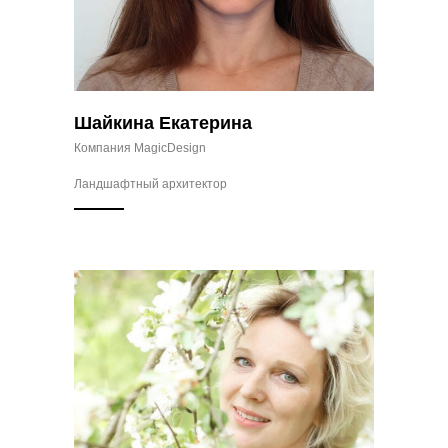
Шайкина Екатерина
Компания MagicDesign
Ландшафтный архитектор