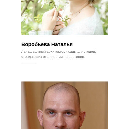
Воробьева Наталья
Ландшафтный архитектор - сады для людей,
страдающих от аллергии на растения.