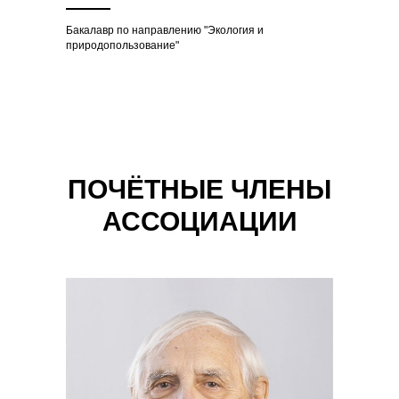
Бакалавр по направлению "Экология и
природопользование"
ПОЧЁТНЫЕ ЧЛЕНЫ
АССОЦИАЦИИ