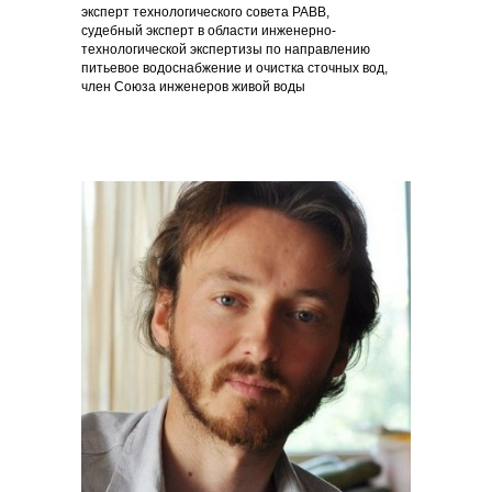
эксперт технологического совета РАВВ,
судебный эксперт в области инженерно-
технологической экспертизы по направлению
питьевое водоснабжение и очистка сточных вод,
член Союза инженеров живой воды