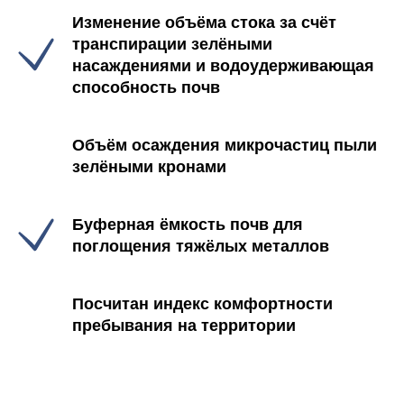
Изменение объёма стока за счёт
транспирации зелёными
насаждениями и водоудерживающая
способность почв
Объём осаждения микрочастиц пыли
зелёными кронами
Буферная ёмкость почв для
поглощения тяжёлых металлов
Посчитан индекс комфортности
пребывания на территории