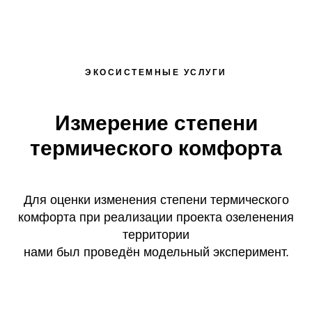
ЭКОСИСТЕМНЫЕ УСЛУГИ
Измерение степени
термического комфорта
Для оценки изменения степени термического
комфорта при реализации проекта озеленения
территории
нами был проведён модельный эксперимент.