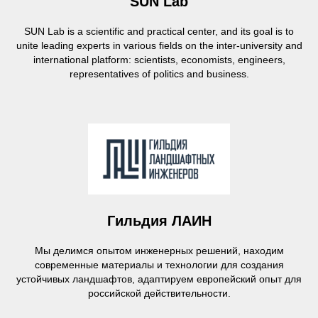
SUN Lab
SUN Lab is a scientific and practical center, and its goal is to
unite leading experts in various fields on the inter-university and
international platform: scientists, economists, engineers,
representatives of politics and business.
Гильдия ЛАИН
Мы делимся опытом инженерных решений, находим
современные материалы и технологии для создания
устойчивых ландшафтов, адаптируем европейский опыт для
российской действительности.