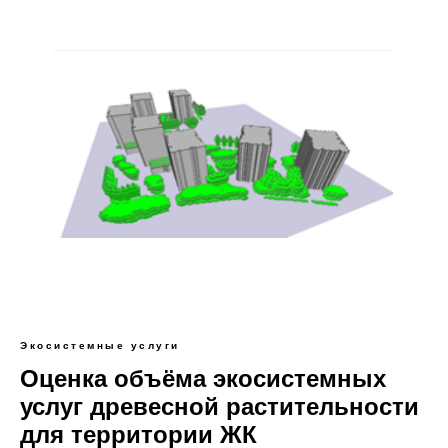
Экосистемные услуги
Оценка объёма экосистемных
услуг древесной растительности
для территории ЖК