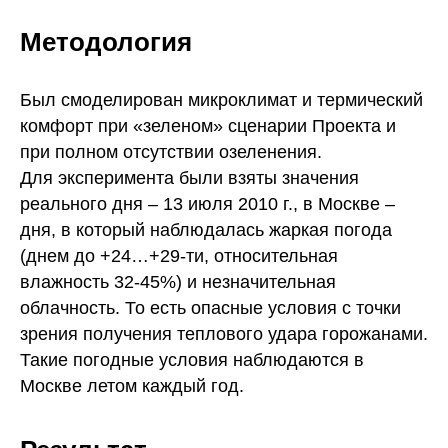
Методология
Был смоделирован микроклимат и термический
комфорт при «зеленом» сценарии Проекта и
при полном отсутствии озеленения.
Для эксперимента были взяты значения
реального дня – 13 июля 2010 г., в Москве –
дня, в который наблюдалась жаркая погода
(днем до +24…+29-ти, относительная
влажность 32-45%) и незначительная
облачность. То есть опасные условия с точки
зрения получения теплового удара горожанами.
Такие погодные условия наблюдаются в
Москве летом каждый год.