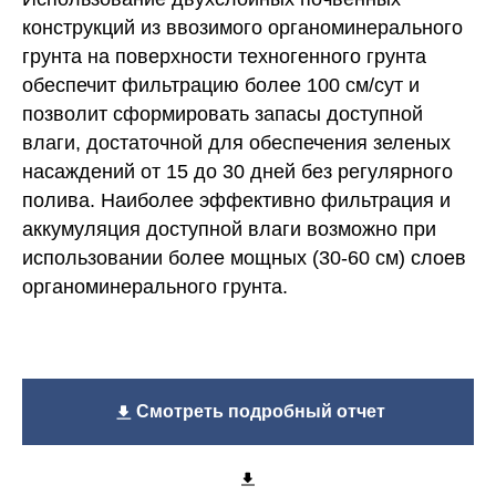
конструкций из ввозимого органоминерального
грунта на поверхности техногенного грунта
обеспечит фильтрацию более 100 см/сут и
позволит сформировать запасы доступной
влаги, достаточной для обеспечения зеленых
насаждений от 15 до 30 дней без регулярного
полива. Наиболее эффективно фильтрация и
аккумуляция доступной влаги возможно при
использовании более мощных (30-60 см) слоев
органоминерального грунта.
Смотреть подробный отчет