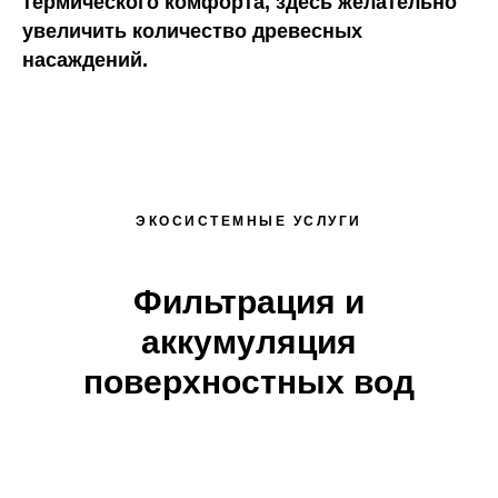
термического комфорта, здесь желательно
увеличить количество древесных
насаждений.
ЭКОСИСТЕМНЫЕ УСЛУГИ
Фильтрация и
аккумуляция
поверхностных вод