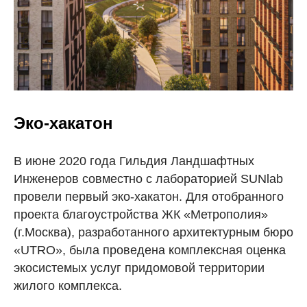
Эко-хакатон
В июне 2020 года Гильдия Ландшафтных
Инженеров совместно с лабораторией SUNlab
провели первый эко-хакатон. Для отобранного
проекта благоустройства ЖК «Метрополия»
(г.Москва), разработанного архитектурным бюро
«UTRO», была проведена комплексная оценка
экосистемых услуг придомовой территории
жилого комплекса.