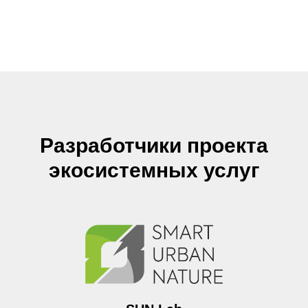
Разработчики проекта
экосистемных услуг