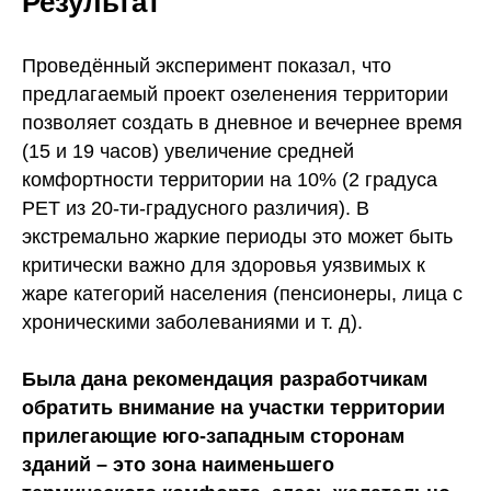
Результат
Проведённый эксперимент показал, что
предлагаемый проект озеленения территории
позволяет создать в дневное и вечернее время
(15 и 19 часов) увеличение средней
комфортности территории на 10% (2 градуса
РЕТ из 20-ти-градусного различия). В
экстремально жаркие периоды это может быть
критически важно для здоровья уязвимых к
жаре категорий населения (пенсионеры, лица с
хроническими заболеваниями и т. д).
Была дана рекомендация разработчикам
обратить внимание на участки территории
прилегающие юго-западным сторонам
зданий – это зона наименьшего