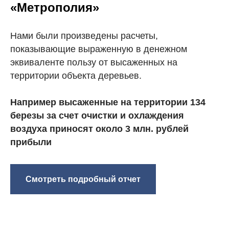
«Метрополия»
Нами были произведены расчеты,
показывающие выраженную в денежном
эквиваленте пользу от высаженных на
территории объекта деревьев.
Например высаженные на территории 134
березы за счет очистки и охлаждения
воздуха приносят около 3 млн. рублей
прибыли
Смотреть подробный отчет