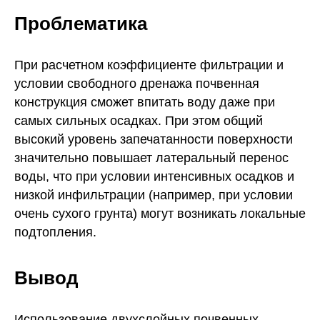
Проблематика
При расчетном коэффициенте фильтрации и
условии свободного дренажа почвенная
конструкция сможет впитать воду даже при
самых сильных осадках. При этом общий
высокий уровень запечатанности поверхности
значительно повышает латеральный перенос
воды, что при условии интенсивных осадков и
низкой инфильтрации (например, при условии
очень сухого грунта) могут возникать локальные
подтопления.
Вывод
Использование двухслойных почвенных