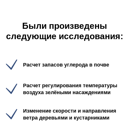
Были произведены
следующие исследования:
Расчет запасов углерода в почве
Расчет регулирования температуры
воздуха зелёными насаждениями
Изменение скорости и направления
ветра деревьями и кустарниками